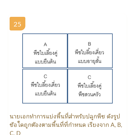
25
นายเอกทำการแบ่งพื้นที่สำหรับปลูกพืช ดังรูป
ข้อใดถูกต้องตามพื้นที่ที่กำหนด เรียงจาก A, B,
C, D