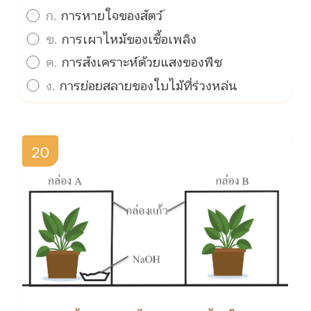
ก.
การหายใจของสัตว์
ข.
การเผาไหม้ของเชื้อเพลิง
ค.
การสังเคราะห์ด้วยแสงของพืช
ง.
การย่อยสลายของใบไม้ที่ร่วงหล่น
20