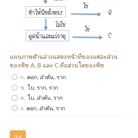
แผนภาพด้านล่างแสดงหน้าที่ของแต่ละส่วน
ของพืช A, B และ C คือส่วนใดของพืช
ก.
ดอก, ลำต้น, ราก
ข.
ใบ, ราก, ราก
ค.
ใบ, ลำต้น, ราก
ง.
ดอก, ลำต้น, ราก
24