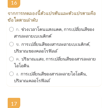
16
จากการทดลองนี้ตัวแปรต้นและตัวแปรตามคือ
ข้อใดตามลำดับ
ก.
ช่วงเวลาโดนแสงแดด, การเปลี่ยนสีของ
สารละลายเบเนดิกต์
ข.
การเปลี่ยนสีของสารละลายเบเนดิกต์,
ปริมาณของคลอโรฟิลล์
ค.
ปริมาณแสง, การเปลี่ยนสีของสารละลาย
ไอโอดีน
ง.
การเปลี่ยนสีของสารละลายไอโอดีน,
ปริมาณคลอโรฟิลล์
17