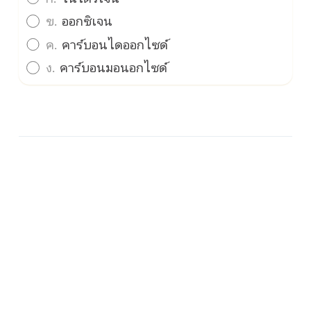
ข.
ออกซิเจน
ค.
คาร์บอนไดออกไซด์
ง.
คาร์บอนมอนอกไซด์