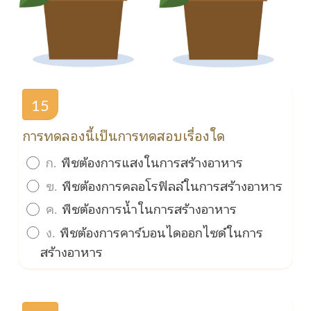
15
การทดลองนี้เป็นการทดสอบเรื่องใด
ก.
พืชต้องการแสงในการสร้างอาหาร
ข.
พืชต้องการคลอโรฟิลล์ในการสร้างอาหาร
ค.
พืชต้องการน้ำในการสร้างอาหาร
ง.
พืชต้องการคาร์บอนไดออกไซด์ในการ
สร้างอาหาร