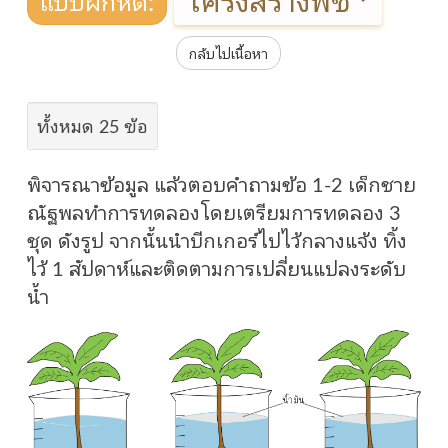
กลับไปเนื้อหา
ทั้งหมด 25 ข้อ
พิจารณาข้อมูล แล้วตอบคำถามข้อ 1-2 เด็กชาย
ณัฐพลทำการทดลองโดยเตรียมการทดลอง 3
ชุด ดังรูป จากนั้นนำบีกเกอร์ไปไว้กลางแจ้ง ทิ้ง
ไว้ 1 สัปดาห์และติดตามการเปลี่ยนแปลงระดับ
น้ำ