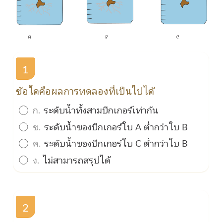
1
ข้อใดคือผลการทดลองที่เป็นไปได้
ก.
ระดับน้ำทั้งสามบีกเกอร์เท่ากัน
ข.
ระดับน้ำของบีกเกอร์ใบ A ต่ำกว่าใบ B
ค.
ระดับน้ำของบีกเกอร์ใบ C ต่ำกว่าใบ B
ง.
ไม่สามารถสรุปได้
2