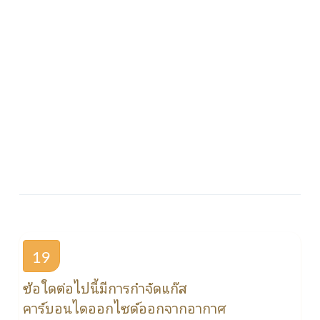
19
ข้อใดต่อไปนี้มีการกำจัดแก๊ส
คาร์บอนไดออกไซด์ออกจากอากาศ