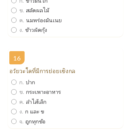
ก.
ข้าวมันไก่
ข.
สลัดผลไม้
ค.
นมพร่องมันเนย
ง.
ข้าวผัดกุ้ง
16
อวัยวะใดที่มีการย่อยเชิงกล
ก.
ปาก
ข.
กระเพาะอาหาร
ค.
ลำไส้เล็ก
ง.
ก และ ข
จ.
ถูกทุกข้อ