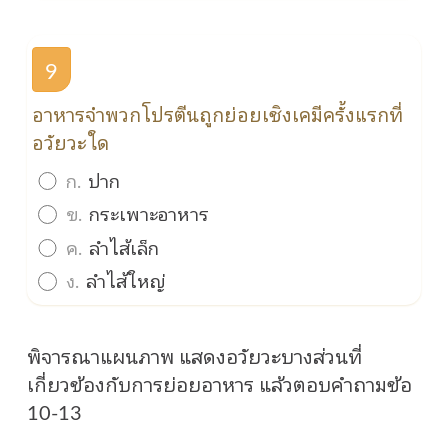
9
อาหารจำพวกโปรตีนถูกย่อยเชิงเคมีครั้งแรกที่
อวัยวะใด
ก.
ปาก
ข.
กระเพาะอาหาร
ค.
ลำไส้เล็ก
ง.
ลำไส้ใหญ่
พิจารณาแผนภาพ แสดงอวัยวะบางส่วนที่
เกี่ยวข้องกับการย่อยอาหาร แล้วตอบคำถามข้อ
10-13