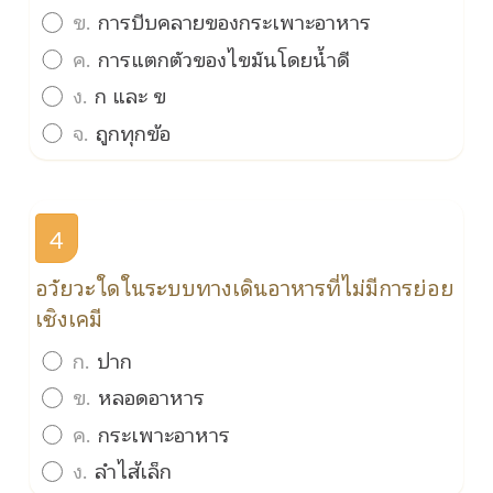
ข.
การบีบคลายของกระเพาะอาหาร
ค.
การแตกตัวของไขมันโดยน้ำดี
ง.
ก และ ข
จ.
ถูกทุกข้อ
4
อวัยวะใดในระบบทางเดินอาหารที่ไม่มีการย่อย
เชิงเคมี
ก.
ปาก
ข.
หลอดอาหาร
ค.
กระเพาะอาหาร
ง.
ลำไส้เล็ก