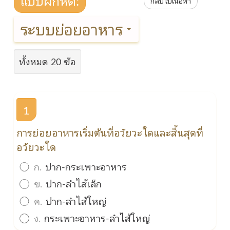
กลับไปเนื้อหา
ระบบย่อยอาหาร
ทั้งหมด 20 ข้อ
1
การย่อยอาหารเริ่มต้นที่อวัยวะใดและสิ้นสุดที่
อวัยวะใด
ก.
ปาก-กระเพาะอาหาร
ข.
ปาก-ลำไส้เล็ก
ค.
ปาก-ลำไส้ใหญ่
ง.
กระเพาะอาหาร-ลำไส้ใหญ่