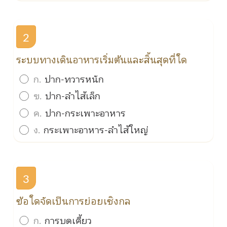
2
ระบบทางเดินอาหารเริ่มต้นและสิ้นสุดที่ใด
ก.
ปาก-ทวารหนัก
ข.
ปาก-ลำไส้เล็ก
ค.
ปาก-กระเพาะอาหาร
ง.
กระเพาะอาหาร-ลำไส้ใหญ่
3
ข้อใดจัดเป็นการย่อยเชิงกล
ก.
การบดเคี้ยว