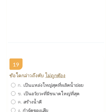
19
ข้อใดกล่าวถึงตับ
ไม่ถูกต้อง
ก.
เป็นแหล่งใหญ่สุดที่ผลิตน้ำย่อย
ข.
เป็นอวัยวะที่มีขนาดใหญ่ที่สุด
ค.
สร้างน้ำดี
ง.
กำจัดของเสีย