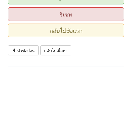
รีเซท
กลับไปข้อแรก
หัวข้อก่อน
กลับไปเนื้อหา