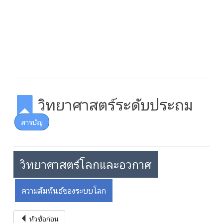
วิทยาศาสตร์ระดับประถม
สารบัญ
วิทยาศาสตร์โลกและอวกาศ
ความสัมพันธ์ของระบบโลก
หัวข้อก่อน