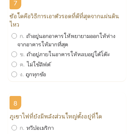
7
ข้อใดคือวิธีการเอาตัวรอดที่ดีที่สุดจากแผ่นดิน
ไหว
ก.
ถ้าอยู่นอกอาคารให้พยายามออกให้ห่าง
จากอาคารให้มากที่สุด
ข.
ถ้าอยู่ภายในอาคารให้หลบอยู่ใต้โต๊ะ
ค.
ไม่ใช้ลิฟต์
ง.
ถูกทุกข้อ
8
ภูเขาไฟที่ยังมีพลังส่วนใหญ่ตั้งอยู่ที่ใด
ก.
ทวีปอเมริกา