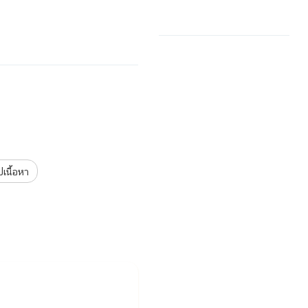
เนื้อหา