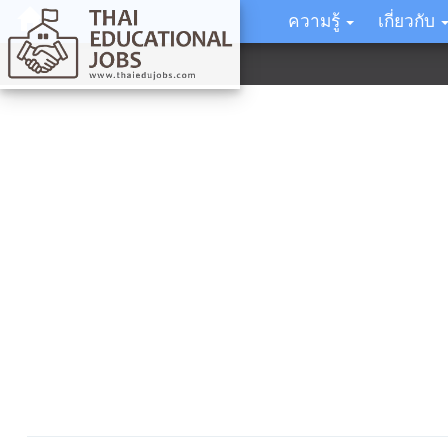
ความรู้
เกี่ยวกับ