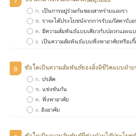
7
ก.
เป็นการอยู่ร่วมกันของสาหร่ายและรา
ข.
ราจะได้ประโยชน์จากการรับแก๊สคาร์บ
ค.
มีความสัมพันธ์แบบเดียวกับปลวกและแบ
ง.
เป็นความสัมพันธ์แบบพึ่งพาอาศัยหรือเกื้อ
ข้อใดเป็นความสัมพันธ์ของสิ่งมีชีวิตแบบฝ่า
8
ก.
ปรสิต
ข.
แข่งขันกัน
ค.
พึ่งพาอาศัย
ง.
อิงอาศัย
ข้อใดเป็นความสัมพันธ์ที่ต่างฝ่ายได้ประโยช