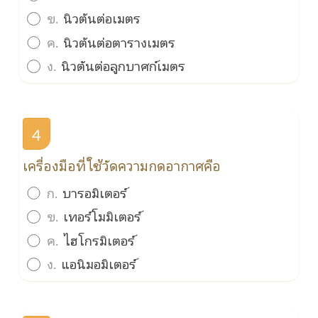
ข.
นิวตันต่อเมตร
ค.
นิวตันต่อตารางเมตร
ง.
นิวตันต่อลูกบาศก์เมตร
4
เครื่องมือที่ใช้วัดความกดอากาศคือ
ก.
บารอมิเตอร์
ข.
เทอร์โมมิเตอร์
ค.
ไฮโกรมิเตอร์
ง.
แอนิมอมิเตอร์