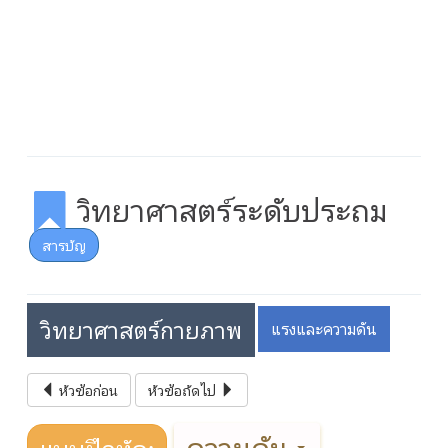
วิทยาศาสตร์ระดับประถม
สารบัญ
วิทยาศาสตร์กายภาพ
แรงและความดัน
หัวข้อก่อน
หัวข้อถัดไป
ความดัน
แบบฝึกหัด: