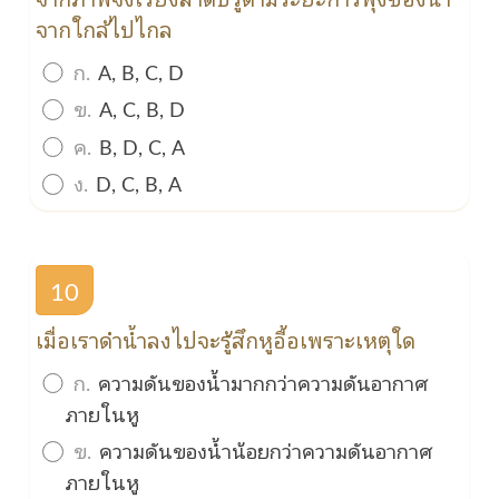
จากใกล้ไปไกล
ก.
A, B, C, D
ข.
A, C, B, D
ค.
B, D, C, A
ง.
D, C, B, A
10
เมื่อเราดำน้ำลงไปจะรู้สึกหูอื้อเพราะเหตุใด
ก.
ความดันของน้ำมากกว่าความดันอากาศ
ภายในหู
ข.
ความดันของน้ำน้อยกว่าความดันอากาศ
ภายในหู