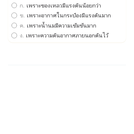
ก.
เพราะของเหลวมีแรงดันน้อยกว่า
ข.
เพราะอากาศในกระป๋องมีแรงดันมาก
ค.
เพราะน้ำนมมีความเข้มข้นมาก
ง.
เพราะความดันอากาศภายนอกดันไว้