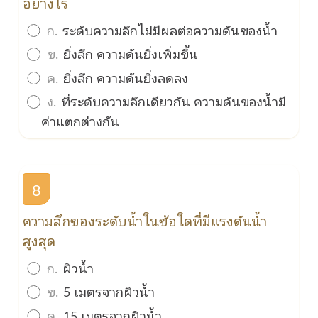
อย่างไร
ก.
ระดับความลึกไม่มีผลต่อความดันของน้ำ
ข.
ยิ่งลึก ความดันยิ่งเพิ่มขึ้น
ค.
ยิ่งลึก ความดันยิ่งลดลง
ง.
ที่ระดับความลึกเดียวกัน ความดันของน้ำมี
ค่าแตกต่างกัน
8
ความลึกของระดับน้ำในข้อใดที่มีแรงดันน้ำ
สูงสุด
ก.
ผิวน้ำ
ข.
5 เมตรจากผิวน้ำ
ค.
15 เมตรจากผิวน้ำ