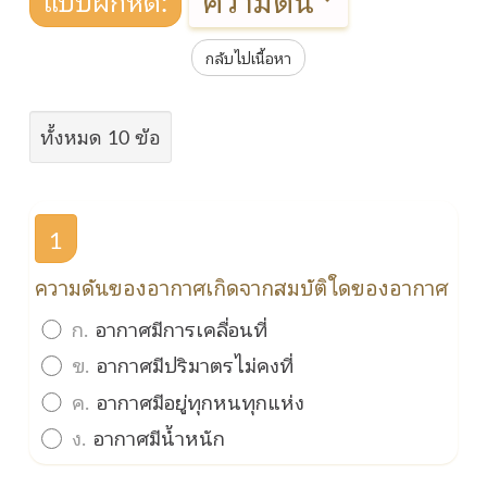
กลับไปเนื้อหา
ทั้งหมด 10 ข้อ
1
ความดันของอากาศเกิดจากสมบัติใดของอากาศ
ก.
อากาศมีการเคลื่อนที่
ข.
อากาศมีปริมาตรไม่คงที่
ค.
อากาศมีอยู่ทุกหนทุกแห่ง
ง.
อากาศมีน้ำหนัก