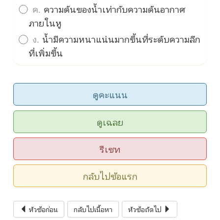
ค.
ความดันของน้ำเท่ากับความดันอากาศ
ภายในหู
ง.
น้ำมีความหนาแน่นมากขึ้นที่ระดับความลึก
ที่เพิ่มขึ้น
ดูคะแนน
ดูเฉลย
รีเซท
กลับไปข้อแรก
หัวข้อก่อน
กลับไปเนื้อหา
หัวข้อถัดไป