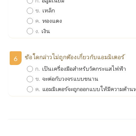
ข.
เหล็ก
ค.
ทองแดง
ง.
เงิน
ข้อใดกล่าวไม่ถูกต้องเกี่ยวกับแอมมิเตอร์
6
ก.
เป็นเครื่องมือสำหรับวัดกระแสไฟฟ้า
ข.
จะต่อกับวงจรแบบขนาน
ค.
แอมมิเตอร์จะถูกออกแบบให้มีความต้าน