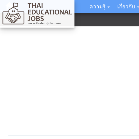
ความรู้
เกี่ยวกับ