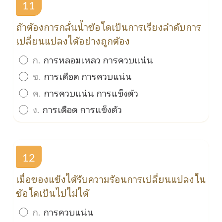
11
ถ้าต้องการกลั่นน้ำข้อใดเป็นการเรียงลำดับการ
เปลี่ยนแปลงได้อย่างถูกต้อง
ก.
การหลอมเหลว การควบแน่น
ข.
การเดือด การควบแน่น
ค.
การควบแน่น การแข็งตัว
ง.
การเดือด การแข็งตัว
12
เมื่อของแข็งได้รับความร้อนการเปลี่ยนแปลงใน
ข้อใดเป็นไปไม่ได้
ก.
การควบแน่น