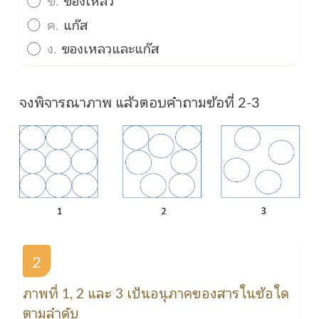
ข.
ของเหลว
ค.
แก๊ส
ง.
ของเหลวและแก๊ส
จงพิจารณาภาพ แล้วตอบคำถามข้อที่ 2-3
2
ภาพที่ 1, 2 และ 3 เป้นอนุภาคของสารในข้อใด
ตามลำดับ