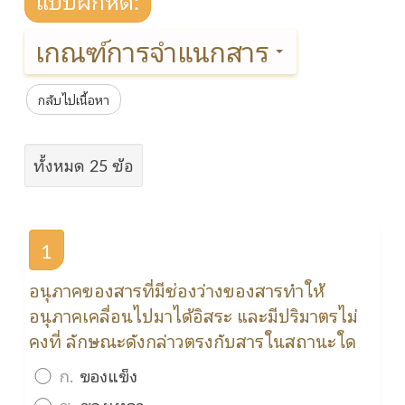
เกณฑ์การจำแนกสาร
กลับไปเนื้อหา
ทั้งหมด 25 ข้อ
1
อนุภาคของสารที่มีช่องว่างของสารทำให้
อนุภาคเคลื่อนไปมาได้อิสระ และมีปริมาตรไม่
คงที่ ลักษณะดังกล่าวตรงกับสารในสถานะใด
ก.
ของแข็ง