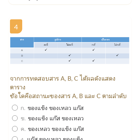
4
จากการทดสอบสาร A, B, C ได้ผลดังแสดง
ตาราง
ข้อใดคือสถานะของสาร A, B และ C ตามลำดับ
ก.
ของแข็ง ของเหลว แก๊ส
ข.
ของแข็ง แก๊ส ของเหลว
ค.
ของเหลว ของแข็ง แก๊ส
ง.
แก๊ส ของเหลว ของแข็ง