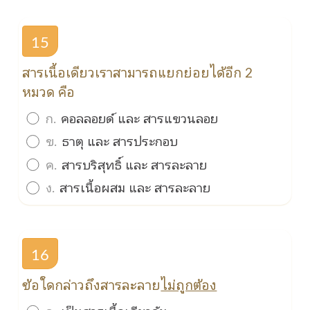
15
สารเนื้อเดียวเราสามารถแยกย่อยได้อีก 2
หมวด คือ
ก.
คอลลอยด์ และ สารแขวนลอย
ข.
ธาตุ และ สารประกอบ
ค.
สารบริสุทธิ์ และ สารละลาย
ง.
สารเนื้อผสม และ สารละลาย
16
ข้อใดกล่าวถึงสารละลาย
ไม่ถูกต้อง