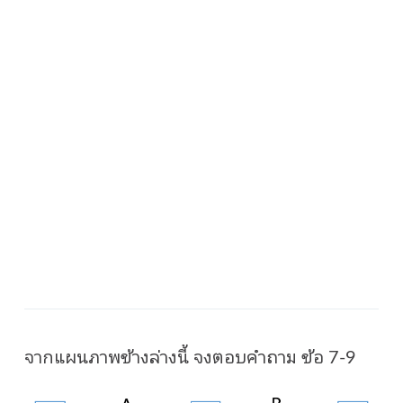
จากแผนภาพข้างล่างนี้ จงตอบคำถาม ข้อ 7-9