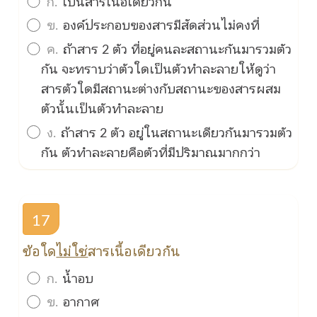
ก.
เป็นสารเนื้อเดียวกัน
ข.
องค์ประกอบของสารมีสัดส่วนไม่คงที่
ค.
ถ้าสาร 2 ตัว ที่อยู่คนละสถานะกันมารวมตัว
กัน จะทราบว่าตัวใดเป็นตัวทำละลายให้ดูว่า
สารตัวใดมีสถานะต่างกับสถานะของสารผสม
ตัวนั้นเป็นตัวทำละลาย
ง.
ถ้าสาร 2 ตัว อยู่ในสถานะเดียวกันมารวมตัว
กัน ตัวทำละลายคือตัวที่มีปริมาณมากกว่า
17
ข้อใด
ไม่ใช่
สารเนื้อเดียวกัน
ก.
น้ำอบ
ข.
อากาศ