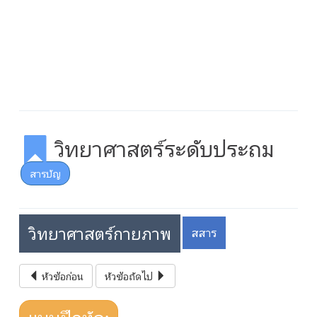
วิทยาศาสตร์ระดับประถม
สารบัญ
วิทยาศาสตร์กายภาพ
สสาร
หัวข้อก่อน
หัวข้อถัดไป
แบบฝึกหัด: