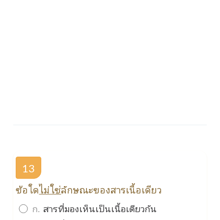
13
ข้อใด
ไม่ใช่
ลักษณะของสารเนื้อเดียว
ก.
สารที่มองเห็นเป็นเนื้อเดียวกัน