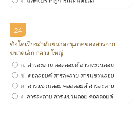
24
ข้อใดเรียงลำดับขนาดอนุภาคของสารจาก
ขนาดเล็ก กลาง ใหญ่
ก.
สารละลาย คอลลอยด์ สารแขวนลอย
ข.
คอลลอยด์ สารละลาย สารแขวนลอย
ค.
สารแขวนลอย คอลลอยด์ สารละลาย
ง.
สารละลาย สารแขวนลอย คอลลอยด์