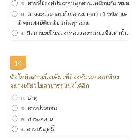
ข.
สารที่มีองค์ประกอบทุกส่วนเหมือนกัน หมด
ค.
อาจจะประกอบด้วยสารมากกว่า 1 ชนิด แต่
มี คุณสมบัติเหมือนกันทุกส่วน
ง.
มีสถานะเป็นของเหลวและของเแข็งเท่านั้น
14
ข้อใดคือสารเนื้อเดียวที่มีองค์ประกอบเพียง
อย่างเดียว
ไม่สามารถ
แบ่งได้อีก
ก.
ธาตุ
ข.
สารประกอบ
ค.
สารละลาย
ง.
สารบริสุทธิ์