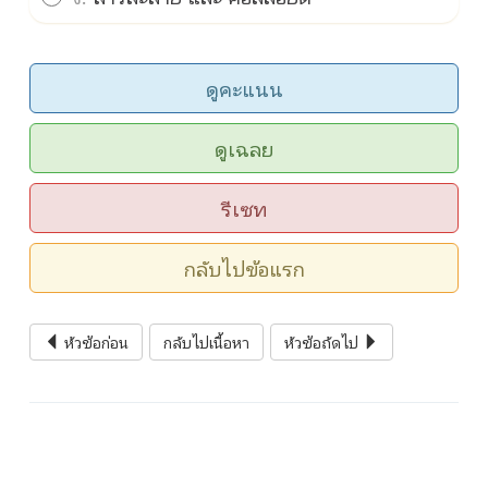
ดูคะแนน
ดูเฉลย
รีเซท
กลับไปข้อแรก
หัวข้อก่อน
กลับไปเนื้อหา
หัวข้อถัดไป