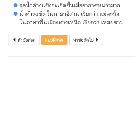
จุดน้ำค้างแข็งจะเกิดขึ้นเมื่ออากาศหนาวมาก
น้ำค้างแข็ง ในภาษาอีสาน เรียกว่า แม่คะนิ้ง
ในภาษาพื้นเมืองทางเหนือ เรียกว่า เหมยขาบ
หัวข้อก่อน
แบบฝึกหัด
หัวข้อถัดไป