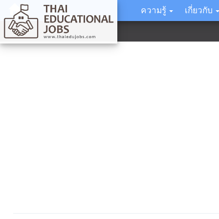
ความรู้
เกี่ยวกับ