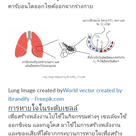
คาร์บอนไดออกไซด์ออกจากร่างกาย
Lung Image created by
World vector created by
Ibrandify - Freepik.com
การหายใจในระดับเซลล์
เพื่อสร้างพลังงานไปใช้ในกิจกรรมต่างๆ เซลล์จะใช้
ออกซิเจน และกลูโคส มาใช้ในการสร้างพลังงาน
และของเสียที่ได้จากกระบวนการหายใจเพื่อสร้าง