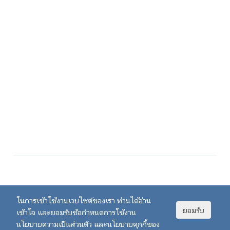
ในการเข้าใช้งานเวบไซต์ของเรา ท่านได้อ่าน
ยอมรับ
เข้าใจ และยอมรับข้อกำหนดการใช้งาน
นโยบายความเป็นส่วนตัว และนโยบายคุกกี้ของ