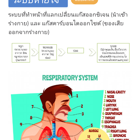
ระบบที่ทำหน้าที่แลกเปลี่ยนแก๊สออกซิเจน (นำเข้า
ร่างกาย) และ แก๊สคาร์บอนไดออกไซด์ (ของเสีย
ออกจากร่างกาย)