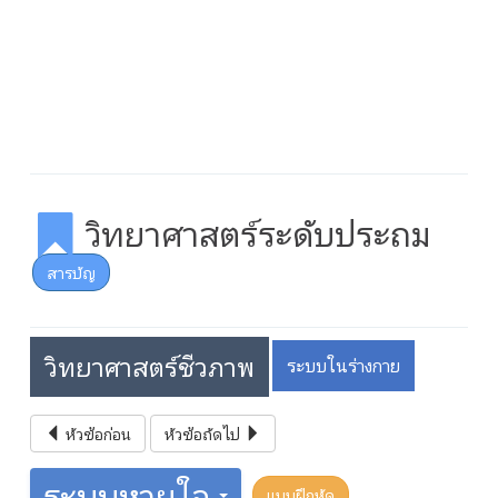
วิทยาศาสตร์ระดับประถม
สารบัญ
วิทยาศาสตร์ชีวภาพ
ระบบในร่างกาย
หัวข้อก่อน
หัวข้อถัดไป
ระบบหายใจ
แบบฝึกหัด