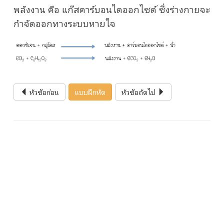
พลังงาน คือ แก๊สคาร์บอนไดออกไซด์ ซึ่งร่างกายจะ
กำจัดออกทางระบบหายใจ
หัวข้อก่อน
แบบฝึกหัด
หัวข้อถัดไป