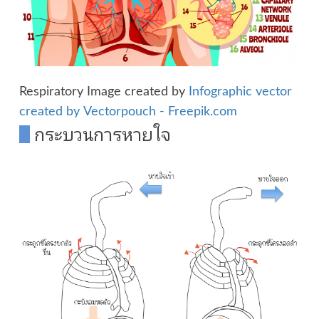
Respiratory Image created by
Infographic vector
created by Vectorpouch - Freepik.com
กระบวนการหายใจ