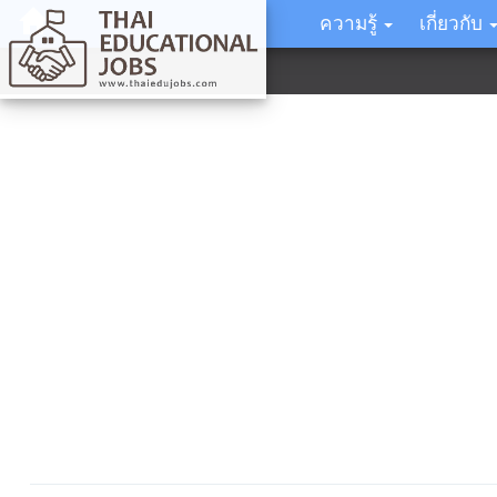
ความรู้
เกี่ยวกับ