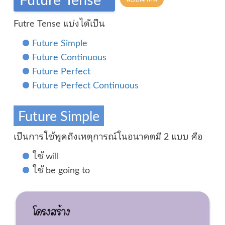
Futre Tense แบ่งได้เป็น
Future Simple
Future Continuous
Future Perfect
Future Perfect Continuous
Future Simple
เป็นการใช้พูดถึงเหตุการณ์ในอนาคตมี 2 แบบ คือ
ใช้ will
ใช้ be going to