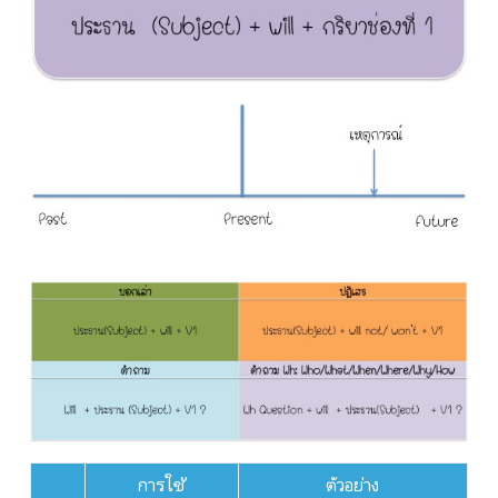
การใช้
ตัวอย่าง