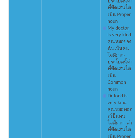
ประโยคนี้คำ
ที่ขีดเส้นใต้
เป็น Proper
noun
My
doctor
is very kind.
คุณหมอของ
ฉันเป็นคน
ใจดีมาก-
ประโยคนี้คำ
ที่ขีดเส้นใต้
เป็น
Common
noun
Dr.Todd
is
very kind.
คุณหมอทอด
ด์เป็นคน
ใจดีมาก -คำ
ที่ขีดเส้นใต้
เป็น Proper