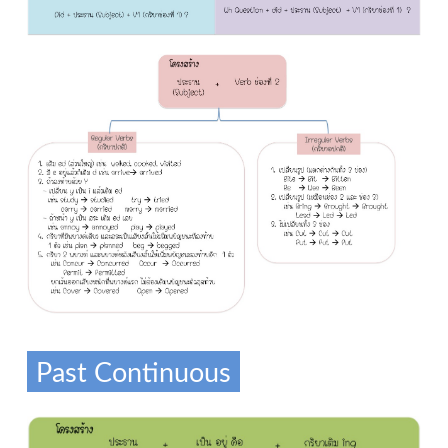
Past Continuous