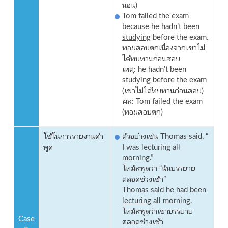
นอน)
Tom failed the exam
because he
hadn’t been
studying
before the exam.
ทอมสอบตกเนื่องจากเขาไม่
ได้ทบทวนก่อนสอบ
เหตุ: he hadn’t been
studying before the exam
(เขาไม่ได้ทบทวนก่อนสอบ)
ผล: Tom failed the exam
(ทอมสอบตก)
ใช้ในการรายงานคำ
ตัวอย่างเช่น Thomas said, “
พูด
I was lecturing all
morning.”
โทมัสพูดว่า “ฉันบรรยาย
ตลอดช่วงเช้า”
Thomas said he
had been
lecturing
all morning.
โทมัสพูดว่าเขาบรรยาย
Case
ตลอดช่วงเช้า