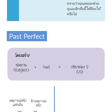
ทราบว่าคุณพอจะช่วย
ดูแลเด็กคืนนี้ให้ทีจะได้
หรือไม่
Past Perfect