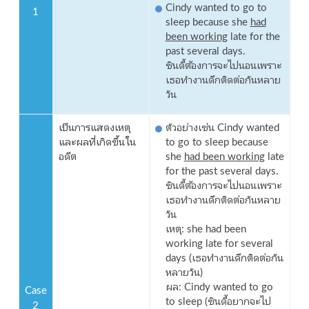
Cindy wanted to go to
1
sleep because she
had
been working
late for the
past several days.
ซินดี้ต้องการจะไปนอนเพราะ
เธอทำงานดึกติดต่อกันหลาย
วัน
เป็นการแสดงเหตุ
ตัวอย่างเช่น Cindy wanted
และผลที่เกิดขึ้นใน
to go to sleep because
อดีต
she
had been working
late
for the past several days.
ซินดี้ต้องการจะไปนอนเพราะ
เธอทำงานดึกติดต่อกันหลาย
วัน
เหตุ: she had been
working late for several
days (เธอทำงานดึกติดต่อกัน
หลายวัน)
ผล: Cindy wanted to go
Case
to sleep (ซินดี้อยากจะไป
2