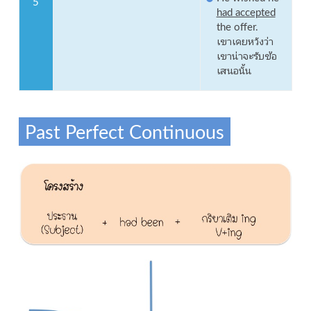
5
had accepted
the offer.
เขาเคยหวังว่า
เขาน่าจะรับข้อ
เสนอนั้น
Past Perfect Continuous