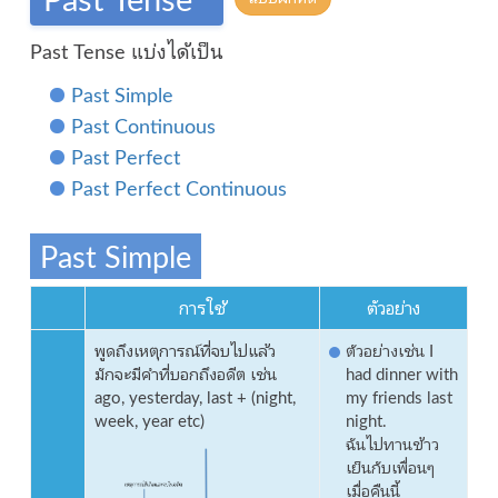
Past Tense แบ่งได้เป็น
Past Simple
Past Continuous
Past Perfect
Past Perfect Continuous
Past Simple
การใช้
ตัวอย่าง
พูดถึงเหตุการณ์ที่จบไปแล้ว
ตัวอย่างเช่น I
มักจะมีคำที่บอกถึงอดีต เช่น
had dinner with
ago, yesterday, last + (night,
my friends last
week, year etc)
night.
ฉันไปทานข้าว
เย็นกับเพื่อนๆ
เมื่อคืนนี้