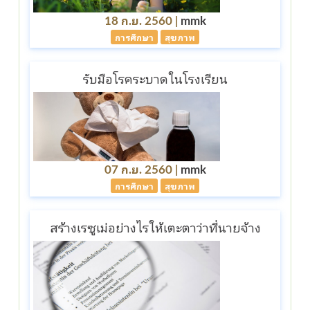
18 ก.ย. 2560 |
mmk
การศึกษา
สุขภาพ
รับมือโรคระบาดในโรงเรียน
07 ก.ย. 2560 |
mmk
การศึกษา
สุขภาพ
สร้างเรซูเม่อย่างไรให้เตะตาว่าที่นายจ้าง