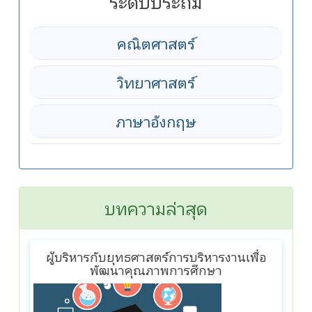
ระดับประถม
คณิตศาสตร์
วิทยาศาสตร์
ภาษาอังกฤษ
บทความล่าสุด
ผู้บริหารกับยุทธศาสตร์การบริหารงานเพื่อ
พัฒนาคุณภาพการศึกษา