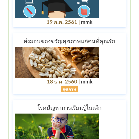
19 ก.ค. 2561 |
mmk
ส่งมอบของขวัญสุขภาพแก่คนที่คุณรัก
18 ธ.ค. 2560 |
mmk
สุขภาพ
โรคปัญหาการเรียนรู้ในเด็ก