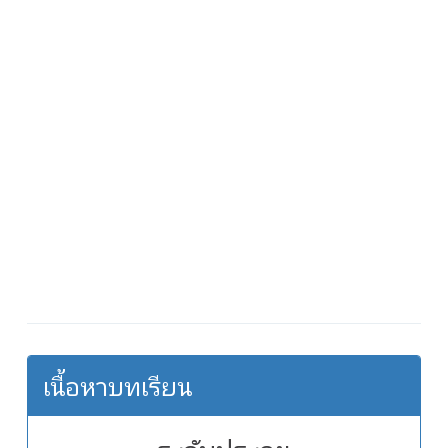
เนื้อหาบทเรียน