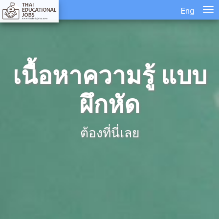
Eng
เนื้อหาความรู้ แบบ
ผึกหัด
ต้องที่นี่เลย