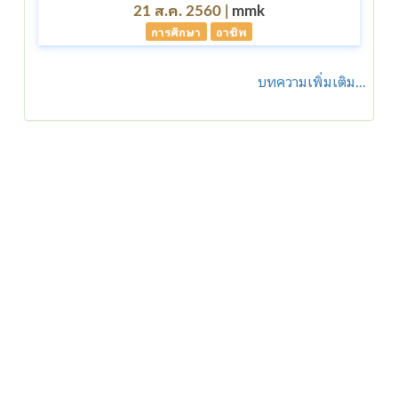
21 ส.ค. 2560 |
mmk
การศึกษา
อาชีพ
บทความเพิ่มเติม...