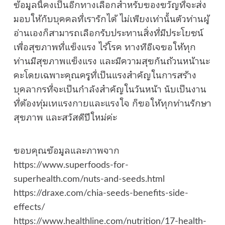
ข้อมูลนี้คงเป็นอีกทางเลือกสำหรับของขวัญที่จะส่ง
มอบให้กับบุคคลที่เรารักได้ ไม่เพียงเท่านั้นตัวท่านผู้
อ่านเองก็สามารถเลือกรับประทานสิ่งที่มีประโยชน์
เพื่อสุขภาพที่แข็งแรง ไร้โรค ทางทีอีเจขอให้ทุก
ท่านมีสุขภาพแข็งแรง และมีความสุขกันถ้วนหน้านะ
คะโดยเฉพาะคุณครูที่เป็นแรงสำคัญในการสร้าง
บุคลากรที่จะเป็นกำลังสำคัญในวันหน้า นับเป็นงาน
ที่ต้องทุ่มเทแรงกายและแรงใจ ก็ขอให้ทุกท่านรักษา
สุขภาพ และสวัสดีปีใหม่ค่ะ
ขอบคุณข้อมูลและภาพจาก
https://www.superfoods-for-
superhealth.com/nuts-and-seeds.html
https://draxe.com/chia-seeds-benefits-side-
effects/
https://www.healthline.com/nutrition/17-health-