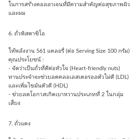
ในการสร้างคอลลาเจนที่มีความสำคัญต่อสุขภาพผิว
และผม
6. ถั่วพิสตาชิโอ
ให้พลังงาน 561 แคลอรี่ (ต่อ Serving Size 100 กรัม)
คุณประโยชน์ :
- จัดว่าเป็นถั่วที่ดีต่อหัวใจ (Heart-friendly nuts)
ทานประจำจะช่วยลดคลอเลสเตอรอลตัวไม่ดี (LDL)
และเพิ่มไขมันตัวดี (HDL)
- ช่วยลดโอกาสเกิดเบาหวานประเภทที่ 2 ในกลุ่ม
เสี่ยง
7. ถั่วแดง