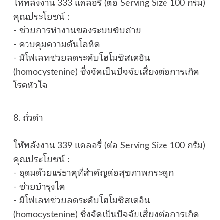
ให้พลังงาน 333 แคลอรี่ (ต่อ Serving Size 100 กรัม)
คุณประโยชน์ :
- ช่วยการทำงานของระบบขับถ่าย
- ควบคุมความดันโลหิต
- มีโฟเลทช่วยลดระดับโฮโมซิสเตอิน
(homocystenine) ซึ่งจัดเป็นปัจจัยเสี่ยงต่อการเกิด
โรคหัวใจ
8. ถั่วดำ
ให้พลังงาน 339 แคลอรี่ (ต่อ Serving Size 100 กรัม)
คุณประโยชน์ :
- อุดมด้วยแร่ธาตุที่สำคัญต่อสุขภาพกระดูก
- ช่วยบำรุงไต
- มีโฟเลทช่วยลดระดับโฮโมซิสเตอิน
(homocystenine) ซึ่งจัดเป็นปัจจัยเสี่ยงต่อการเกิด