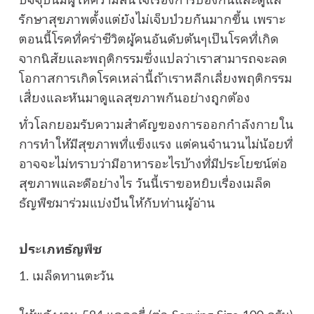
รักษาสุขภาพตั้งแต่ยังไม่เจ็บป่วยกันมากขึ้น เพราะ
ตอนนี้โรคที่คร่าชีวิตผู้คนอันดับต้นๆเป็นโรคที่เกิด
จากนิสัยและพฤติกรรมซึ่งแปลว่าเราสามารถจะลด
โอกาสการเกิดโรคเหล่านี้ถ้าเราหลีกเลี่ยงพฤติกรรม
เสี่ยงและหันมาดูแลสุขภาพกันอย่างถูกต้อง
ทั่วโลกยอมรับความสำคัญของการออกกำลังกายใน
การทำให้มีสุขภาพที่แข็งแรง แต่คนจำนวนไม่น้อยที่
อาจจะไม่ทราบว่ามีอาหารอะไรบ้างที่มีประโยชน์ต่อ
สุขภาพและดีอย่างไร วันนี้เราขอหยิบเรื่องเมล็ด
ธัญพืชมาร่วมแบ่งปันให้กับท่านผู้อ่าน
ประเภทธัญพืช
1. เมล็ดทานตะวัน