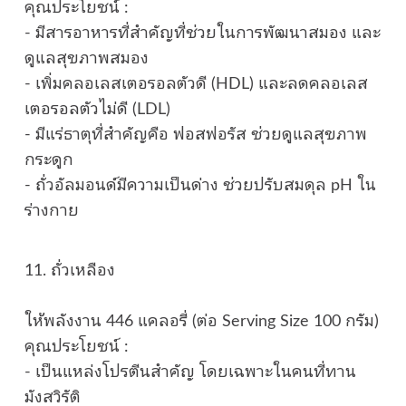
คุณประโยชน์ :
- มีสารอาหารที่สำคัญที่ช่วยในการพัฒนาสมอง และ
ดูแลสุขภาพสมอง
- เพิ่มคลอเลสเตอรอลตัวดี (HDL) และลดคลอเลส
เตอรอลตัวไม่ดี (LDL)
- มีแร่ธาตุที่สำคัญคือ ฟอสฟอรัส ช่วยดูแลสุขภาพ
กระดูก
- ถั่วอัลมอนด์มีความเป็นด่าง ช่วยปรับสมดุล pH ใน
ร่างกาย
11. ถั่วเหลือง
ให้พลังงาน 446 แคลอรี่ (ต่อ Serving Size 100 กรัม)
คุณประโยชน์ :
- เป็นแหล่งโปรตีนสำคัญ โดยเฉพาะในคนที่ทาน
มังสวิรัติ