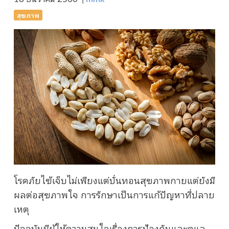
สุขภาพ
โรคภัยไข้เจ็บไม่เพียงแต่บั่นทอนสุขภาพกายแต่ยังมี
ผลต่อสุขภาพใจ การรักษาเป็นการแก้ปัญหาที่ปลาย
เหตุ
ปัจจุบันมีผู้ให้ความสนใจเรื่องการป้องกันและดูแล