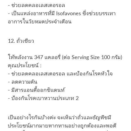
- ช่วยลดคลอเลสเตอรอล
- เป็นแหล่งอาหารที่มี Isofavones ซึ่งช่วยบรรเทา
อาการในวัยหมดประจำเดือน
12. ถั่วเขียว
ให้พลังงาน 347 แคลอรี่ (ต่อ Serving Size 100 กรัม)
คุณประโยชน์ :
- ช่วยลดคลอเลสเตอรอล และป้องกันโรคหัวใจ
- ลดความดัน
- มีสารแอนตี้ออกซิแดนท์
- ป้องกันโรคเบาหวานประเภท 2
เป็นอย่างไรกันบ้างค่ะ จะเห็นว่าถั่วและธัญพืชมี
ประโยชน์มากมายหากทานอย่างถูกต้องและพอดี