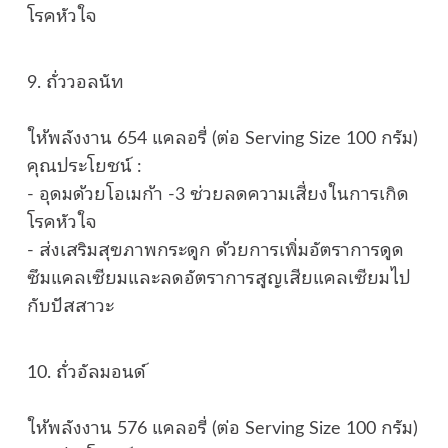
โรคหัวใจ
9. ถั่ววอลนัท
ให้พลังงาน 654 แคลอรี่ (ต่อ Serving Size 100 กรัม)
คุณประโยชน์ :
- อุดมด้วยโอเมก้า -3 ช่วยลดความเสี่ยงในการเกิด
โรคหัวใจ
- ส่งเสริมสุขภาพกระดูก ด้วยการเพิ่มอัตราการดูด
ซึมแคลเซียมและลดอัตราการสูญเสียแคลเซียมไป
กับปัสสาวะ
10. ถั่วอัลมอนด์
ให้พลังงาน 576 แคลอรี่ (ต่อ Serving Size 100 กรัม)