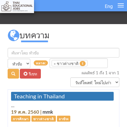
Eng
บทความ
×
ชาวต่างชาติ
หมวด:
1
ผลลัพธ์ 1 ถึง 1 จาก 1
รีเซท
Teaching in Thailand
...
19 ส.ค. 2560 |
mmk
การศึกษา
ชาวต่างชาติ
อาชีพ