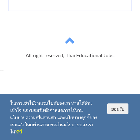
All right reserved, Thai Educational Jobs.
--
ในการเข้าใช้งานเวบไซต์ของเรา ท่านได้อ่าน
ยอมรับ
เข้าใจ และยอมรับข้อกำหนดการใช้งาน
นโยบายความเป็นส่วนตัว และนโยบายคุกกี้ของ
เราแล้ว โดยท่านสามารถอ่านนโยบายของเรา
ได้
ที่นี่