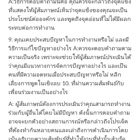
A:วิธีการตอบคำถามนี้คือ คุณควรจะกล่าวถึงจุดแข็ง
ที่แสดงให้ผู้สัมภาษณ์เห็นว่าจุดแข็งของคุณจะเป็น
ประโยชน์ต่อองค์กร และพูดถึงจุดอ่อนที่ไม่ได้มีผลก
ระทบต่อการทำงาน
9. คุณเคยประสบปัญหาในการทำงานหรือไม่ และมี
วิธีการแก้ไขปัญหาอย่างไร A:ควรจะตอบคำถามตาม
ความเป็นจริง เพราะจะช่วยให้ผู้สัมภาษณ์ประเมินได้
ว่าคุณมีแนวทางการจัดการปัญหาอย่างไร และเป็น
คนที่มีความอดทนเมื่อประสบปัญหาหรือไม่ หลีก
เลี่ยงการพูดในเชิงลบ 10. ที่ผ่านความสัมพันธ์กับ
เพื่อนร่วมงานเป็นอย่างไร
A: ผู้สัมภาษณ์ต้องการประเมินว่าคุณสามารถทำงาน
ร่วมกับผู้อื่นได้โดยไม่มีปัญหา ดังนั้นการตอบคำถาม
อาจจะยกตัวอย่างสถานการณ์หรือกล่าวถึงโปรเจ็ค
ที่ต้องทำกันหลายคนและเล่าถึงการดำเนินการโดย
เน้นอธิบายความสัมพันธ์ที่ทำให้งานที่ทำนั้นสำเร็จ