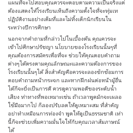
แผนที่จะไปสอบคุณควรจะตอบตามความเป็นจริงแต่
ต้องแสดงให้โรงเรียนเห็นถึงความตั้งใจที่จะทุ่มเท
ปฏิบัติงานอย่างเต็มที่และไม่ทิ้งเด็กนักเรียนใน
ระหว่างปีการศึกษา
นอกจากคำถามที่กล่าวไปในเบื้องต้น คุณควรจะ
เข้าไปศึกษาปรัชญา นโยบายของโรงเรียนนั้นๆที่
คุณต้องการสมัครเพื่อที่จะ ช่วยให้คุณตอบคำถาม
ต่างๆได้ตรงตามคุณลักษณะและความต้องการของ
โรงเรียนนั้นๆได้ สิ่งสำคัญคือควรจะลองซักซ้อมการ
ตอบคำถามหน้ากระจก และหากฝึกฝนต่อหน้าผู้อื่น
ได้ก็จะยิ่งเป็นการดี ควรดูความพอดีของระดับน้ำ
เสียง ท่าทางที่พอเหมาะเช่น ถ้าเวลาพูดมักจะเผลอ
ใช้มือมากไป ก็ลองปรับลดให้ดูเหมาะสม ที่สำคัญ
อย่าทำเหมือนการท่องจำ พูดให้ดูเป็นธรรมชาติ เท่า
นี้ก็จะช่วยเพิ่มความมั่นใจให้กับคุณเวลาสัมภาษณ์
ได้