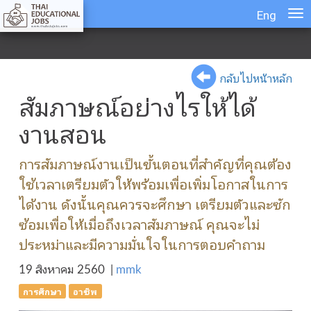
Eng
กลับไปหน้าหลัก
สัมภาษณ์อย่างไรให้ได้
งานสอน
การสัมภาษณ์งานเป็นขั้นตอนที่สำคัญที่คุณต้อง
ใช้เวลาเตรียมตัวให้พร้อมเพื่อเพิ่มโอกาสในการ
ได้งาน ดังนั้นคุณควรจะศึกษา เตรียมตัวและซัก
ซ้อมเพื่อให้เมื่อถึงเวลาสัมภาษณ์ คุณจะไม่
ประหม่าและมีความมั่นใจในการตอบคำถาม
19 สิงหาคม 2560
|
mmk
การศึกษา
อาชีพ