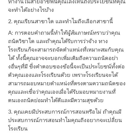
ทำงานในสายอาชีพนี้คุณเล็งเห็นถึงประโยชน์ที่คุณ
จะทำได้อย่างไรบ้าง
2. คุณเรียนสาขาใด และทำไมถึงเลือกสาขานี้
A: การตอบคำถามนี้ทำให้ผู้สัมภาษณ์ทราบว่าคุณ
ถนัดวิชาใด และถ้าคุณได้รับการว่าจ้าง ทาง
โรงเรียนก็จะสามารถจัดตำแหน่งที่เหมาะสมกับคุณ
ได้ ทั้งนี้คุณอาจจะบอกเพิ่มเติมถึงความถนัดอย่า
งอื่นๆที่มี ซึ่งคำตอบของข้อนี้จะเป็นประโยชน์ทั้งต่อ
ตัวคุณเองและโรงเรียนด้วย เพราะโรงเรียนจะได้
สามารถมอบหมายตำแหน่งที่ตรงตามความถนัดของ
คุณและเชื่อว่าคุณเองเมื่อได้รับมอบหมายงานที่
ตนเองถนัดย่อมทำได้ดีและมีความสุขด้วย
3. คุณเคยมีประสบการณ์การสอนหรือไม่ ถ้าคุณมี
ประสบการณ์การสอนทำไมคุณถึงอยากจะเปลี่ยน
โรงเรียน