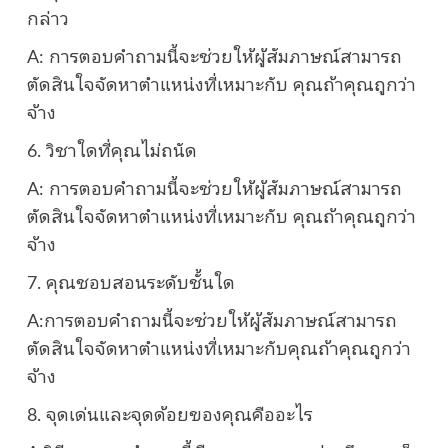
กล่าว
A: การตอบคำถามนี้จะช่วยให้ผู้สัมภาษณ์สามารถ
ตัดสินใจจัดหาตำแหน่งที่เหมาะกับ คุณถ้าคุณถูกว่า
จ้าง
6. วิชาใดที่คุณไม่ถนัด
A: การตอบคำถามนี้จะช่วยให้ผู้สัมภาษณ์สามารถ
ตัดสินใจจัดหาตำแหน่งที่เหมาะกับ คุณถ้าคุณถูกว่า
จ้าง
7. คุณชอบสอนระดับชั้นใด
A:การตอบคำถามนี้จะช่วยให้ผู้สัมภาษณ์สามารถ
ตัดสินใจจัดหาตำแหน่งที่เหมาะกับคุณถ้าคุณถูกว่า
จ้าง
8. จุดเด่นและจุดด้อยของคุณคืออะไร