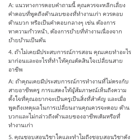
A: แนวทางการตอบคำถามนี้ คุณควรจะหลีกเลี่ยง
คำตอบที่พูดถึงด้านลบของที่ทำงานเก่า ควรตอบ
ด้านบวก หรือเป็นคำตอบกลางๆ เช่น ต้องการ
หาความก้าวหน้า, ต้องการย้ายที่ทำงานเนื่องจาก
ย้ายบ้านเป็นต้น
4. ถ้าไม่เคยมีประสบการณ์การสอน คุณเคยทำอะไร
มาก่อนและอะไรที่ทำให้คุณตัดสินใจเปลี่ยนสาย
อาชีพ
A: ถ้าคุณเคยมีประสบการณ์การทำงานที่ไม่ตรงกับ
สายอาชีพครู การแสดงให้ผู้สัมภาษณ์เห็นถึงความ
ตั้งใจที่คุณอยากจะเป็นครูเป็นสิ่งที่สำคัญ และเมื่อ
พูดถึงเหตุผลในการเปลี่ยนงานคุณควรจะตอบ ด้าน
บวกและไม่กล่าวถึงด้านลบของอาชีพเดิมหรือที่
ทำงานเก่า
5. คุณชอบสอนวิชาใดและทำไมถึงชอบสอนวิชาดัง