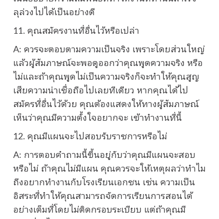
ลุล่วงไปได้เป็นอย่างดี
11. คุณสมัครงานที่อื่นไว้หรือเปล่า
A: ควรจะตอบตามความเป็นจริง เพราะโดยส่วนใหญ่
แล้วผู้สัมภาษณ์จะพอดูออกว่าคุณพูดความจริง หรือ
ไม่และถ้าคุณพูดไม่เป็นความจริงก็จะทำให้คุณสูญ
เสียความน่าเชื่อถือไปเลยทีเดียว หากคุณได้ไป
สมัครที่อื่นไว้ด้วย คุณต้องแสดงให้ทางผู้สัมภาษณ์
เห็นว่าคุณมีความตั้งใจอยากจะ เข้าทำงานที่นี้
12. คุณมีแผนจะไปสอบรับราชการหรือไม่
A: การตอบคำถามนี้ขึ้นอยู่กับว่าคุณมีแผนจะสอบ
หรือไม่ ถ้าคุณไม่มีแผน คุณควรจะให้เหตุผลว่าทำไม
ถึงอยากทำงานกับโรงเรียนเอกชน เช่น ความเป็น
อิสระที่ทำให้คุณสามารถจัดการเรียนการสอนได้
อย่างเต็มที่โดยไม่ติดกรอบระเบียบ แต่ถ้าคุณมี