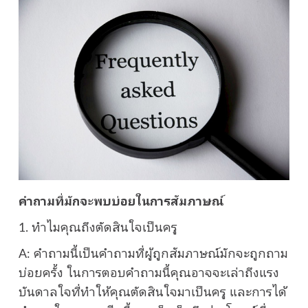
คำถามที่มักจะพบบ่อยในการสัมภาษณ์
1. ทำไมคุณถึงตัดสินใจเป็นครู
A: คำถามนี้เป็นคำถามที่ผู้ถูกสัมภาษณ์มักจะถูกถาม
บ่อยครั้ง ในการตอบคำถามนี้คุณอาจจะเล่าถึงแรง
บันดาลใจที่ทำให้คุณตัดสินใจมาเป็นครู และการได้