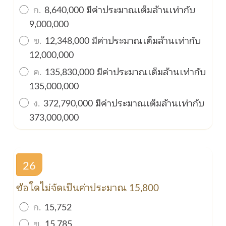
ก.
8,640,000 มีค่าประมาณเต็มล้านเท่ากับ
9,000,000
ข.
12,348,000 มีค่าประมาณเต็มล้านเท่ากับ
12,000,000
ค.
135,830,000 มีค่าประมาณเต็มล้านเท่ากับ
135,000,000
ง.
372,790,000 มีค่าประมาณเต็มล้านเท่ากับ
373,000,000
26
ข้อใดไม่จัดเป็นค่าประมาณ 15,800
ก.
15,752
ข.
15,785