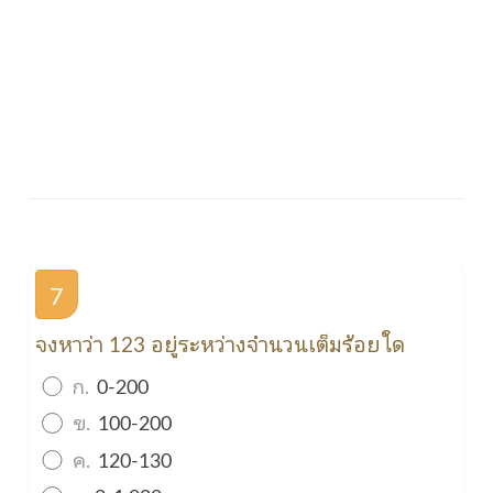
7
จงหาว่า 123 อยู่ระหว่างจำนวนเต็มร้อยใด
ก.
0-200
ข.
100-200
ค.
120-130