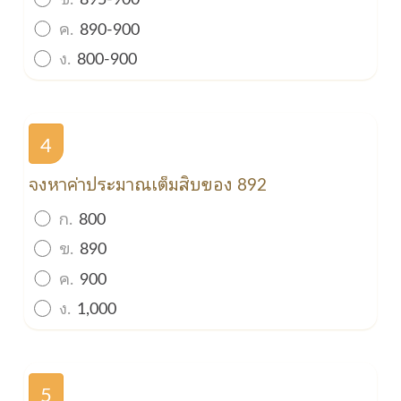
ค.
890-900
ง.
800-900
4
จงหาค่าประมาณเต็มสิบของ 892
ก.
800
ข.
890
ค.
900
ง.
1,000
5