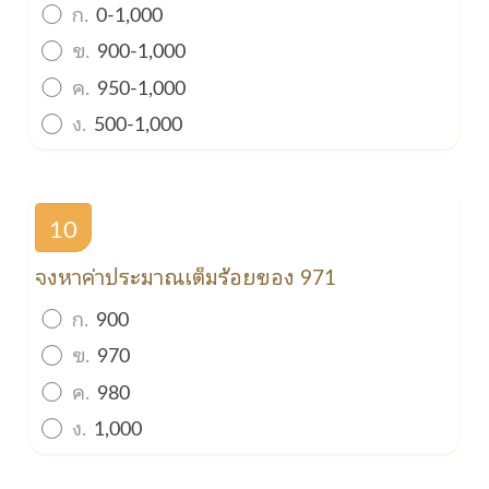
ก.
0-1,000
ข.
900-1,000
ค.
950-1,000
ง.
500-1,000
10
จงหาค่าประมาณเต็มร้อยของ 971
ก.
900
ข.
970
ค.
980
ง.
1,000