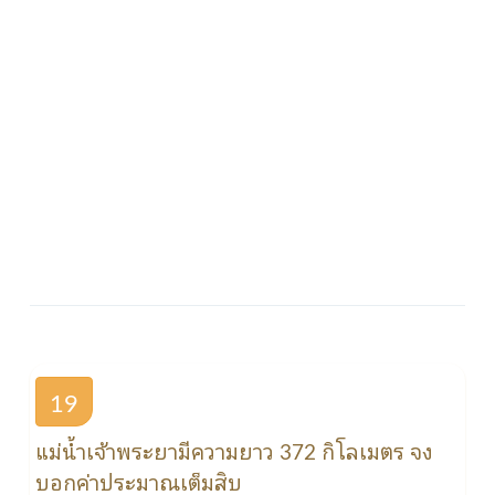
19
แม่น้ำเจ้าพระยามีความยาว 372 กิโลเมตร จง
บอกค่าประมาณเต็มสิบ