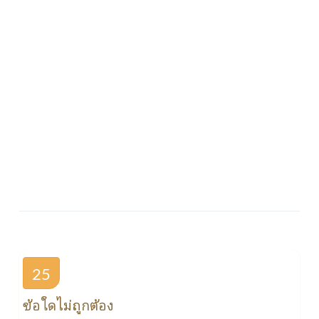
25
ข้อใดไม่ถูกต้อง