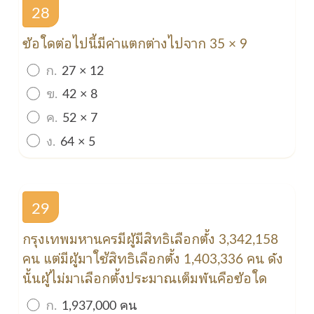
28
ข้อใดต่อไปนี้มีค่าแตกต่างไปจาก 35 × 9
ก.
27 × 12
ข.
42 × 8
ค.
52 × 7
ง.
64 × 5
29
กรุงเทพมหานครมีผู้มีสิทธิเลือกตั้ง 3,342,158
คน แต่มีผู้มาใช้สิทธิเลือกตั้ง 1,403,336 คน ดัง
นั้นผู้ไม่มาเลือกตั้งประมาณเต็มพันคือข้อใด
ก.
1,937,000 คน