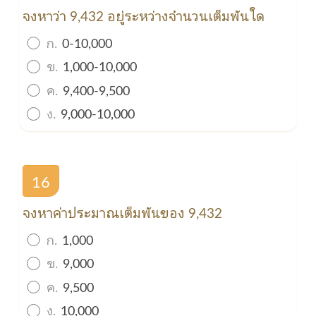
จงหาว่า 9,432 อยู่ระหว่างจำนวนเต็มพันใด
ก.
0-10,000
ข.
1,000-10,000
ค.
9,400-9,500
ง.
9,000-10,000
16
จงหาค่าประมาณเต็มพันของ 9,432
ก.
1,000
ข.
9,000
ค.
9,500
ง.
10,000