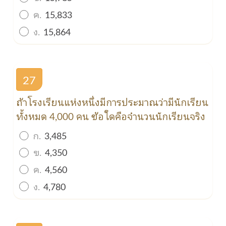
ค.
15,833
ง.
15,864
27
ถ้าโรงเรียนแห่งหนึ่งมีการประมาณว่ามีนักเรียน
ทั้งหมด 4,000 คน ข้อใดคือจำนวนนักเรียนจริง
ก.
3,485
ข.
4,350
ค.
4,560
ง.
4,780