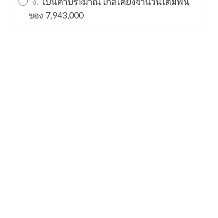
ง.
เป็นค่าประมาณใกล้เคียงจำนวนเต็มพัน
ของ 7,943,000