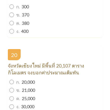
ก.
300
ข.
370
ค.
380
ง.
400
20
จังหวัดเชียงใหม่ มีพื้นที่ 20,107 ตาราง
กิโลเมตร จงบอกค่าประมาณเต็มพัน
ก.
20,000
ข.
21,000
ค.
25,000
ง.
30,000