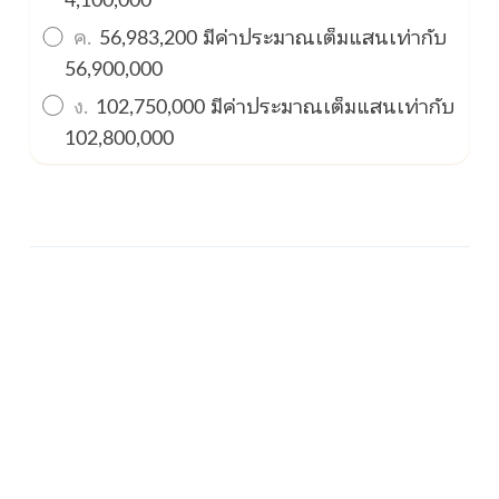
ค.
56,983,200 มีค่าประมาณเต็มแสนเท่ากับ
56,900,000
ง.
102,750,000 มีค่าประมาณเต็มแสนเท่ากับ
102,800,000