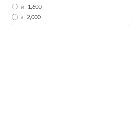
ค.
1,600
ง.
2,000