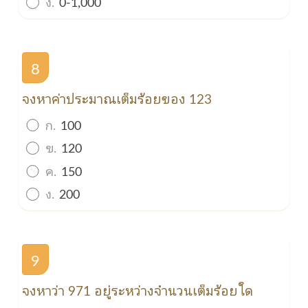
ง.
0-1,000
8
จงหาค่าประมาณเต็มร้อยของ 123
ก.
100
ข.
120
ค.
150
ง.
200
9
จงหาว่า 971 อยู่ระหว่างจำนวนเต็มร้อยใด