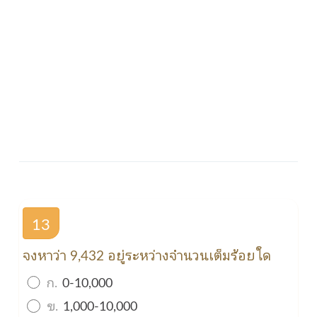
13
จงหาว่า 9,432 อยู่ระหว่างจำนวนเต็มร้อยใด
ก.
0-10,000
ข.
1,000-10,000