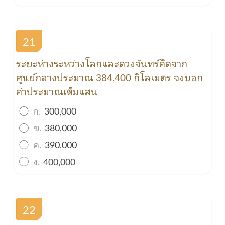
21
ระยะห่างระหว่างโลกและดวงจันทร์คิดจาก
ศูนย์กลางประมาณ 384,400 กิโลเมตร จงบอก
ค่าประมาณเต็มแสน
ก.
300,000
ข.
380,000
ค.
390,000
ง.
400,000
22