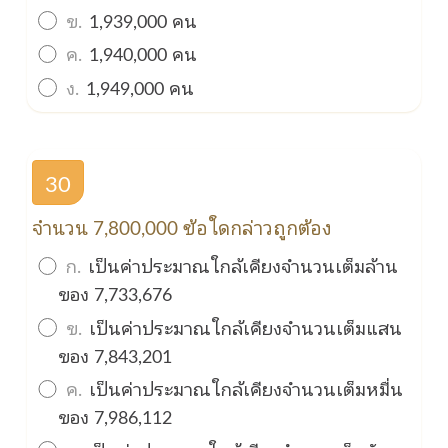
ข.
1,939,000 คน
ค.
1,940,000 คน
ง.
1,949,000 คน
30
จำนวน 7,800,000 ข้อใดกล่าวถูกต้อง
ก.
เป็นค่าประมาณใกล้เคียงจำนวนเต็มล้าน
ของ 7,733,676
ข.
เป็นค่าประมาณใกล้เคียงจำนวนเต็มแสน
ของ 7,843,201
ค.
เป็นค่าประมาณใกล้เคียงจำนวนเต็มหมื่น
ของ 7,986,112