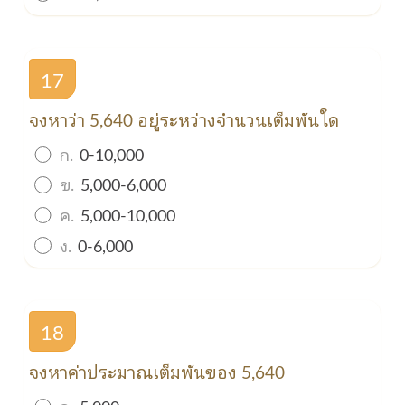
17
จงหาว่า 5,640 อยู่ระหว่างจำนวนเต็มพันใด
ก.
0-10,000
ข.
5,000-6,000
ค.
5,000-10,000
ง.
0-6,000
18
จงหาค่าประมาณเต็มพันของ 5,640