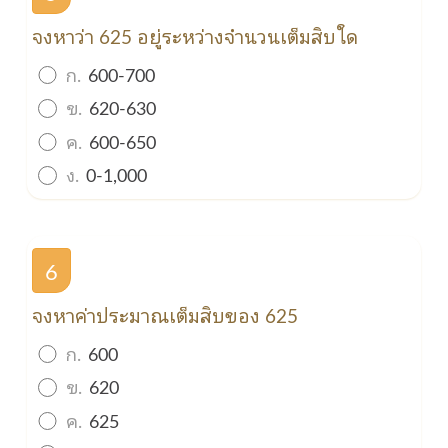
จงหาว่า 625 อยู่ระหว่างจำนวนเต็มสิบใด
ก.
600-700
ข.
620-630
ค.
600-650
ง.
0-1,000
6
จงหาค่าประมาณเต็มสิบของ 625
ก.
600
ข.
620
ค.
625