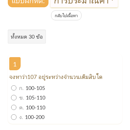
กลับไปเนื้อหา
ทั้งหมด 30 ข้อ
1
จงหาว่า107 อยู่ระหว่างจำนวนเต็มสิบใด
ก.
100-105
ข.
105-110
ค.
100-110
ง.
100-200