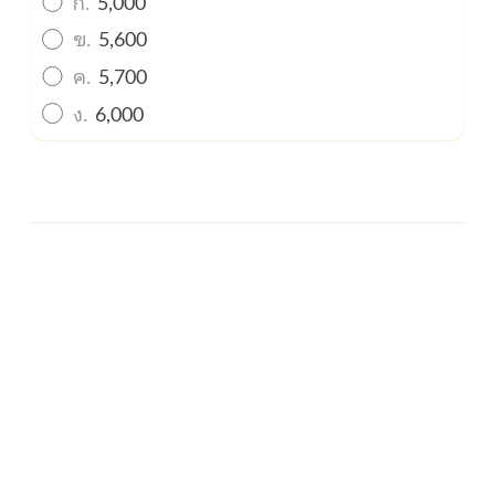
ก.
5,000
ข.
5,600
ค.
5,700
ง.
6,000