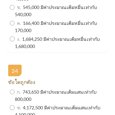
ข.
545,000 มีค่าประมาณเต็มหมื่นเท่ากับ
540,000
ค.
166,400 มีค่าประมาณเต็มหมื่นเท่ากับ
170,000
ง.
1,684,250 มีค่าประมาณเต็มหมื่นเท่ากับ
1,680,000
24
ข้อใดถูกต้อง
ก.
743,650 มีค่าประมาณเต็มแสนเท่ากับ
800,000
ข.
4,172,500 มีค่าประมาณเต็มแสนเท่ากับ
4,100,000