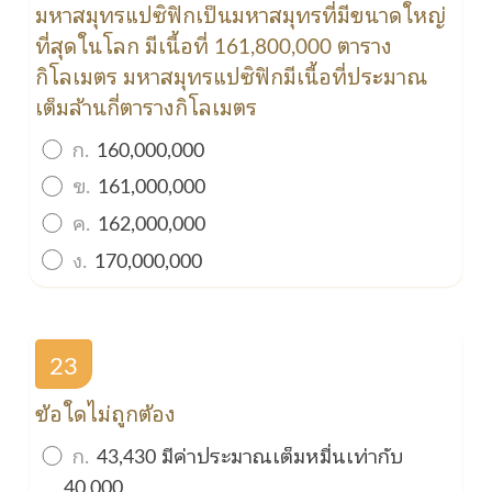
มหาสมุทรแปซิฟิกเป็นมหาสมุทรที่มีขนาดใหญ่
ที่สุดในโลก มีเนื้อที่ 161,800,000 ตาราง
กิโลเมตร มหาสมุทรแปซิฟิกมีเนื้อที่ประมาณ
เต็มล้านกี่ตารางกิโลเมตร
ก.
160,000,000
ข.
161,000,000
ค.
162,000,000
ง.
170,000,000
23
ข้อใดไม่ถูกต้อง
ก.
43,430 มีค่าประมาณเต็มหมื่นเท่ากับ
40,000