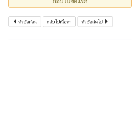
กลับไปข้อแรก
หัวข้อก่อน
กลับไปเนื้อหา
หัวข้อถัดไป