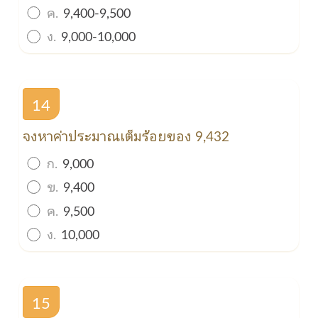
ค.
9,400-9,500
ง.
9,000-10,000
14
จงหาค่าประมาณเต็มร้อยของ 9,432
ก.
9,000
ข.
9,400
ค.
9,500
ง.
10,000
15