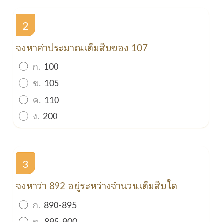
2
จงหาค่าประมาณเต็มสิบของ 107
ก.
100
ข.
105
ค.
110
ง.
200
3
จงหาว่า 892 อยู่ระหว่างจำนวนเต็มสิบใด
ก.
890-895
ข.
895-900