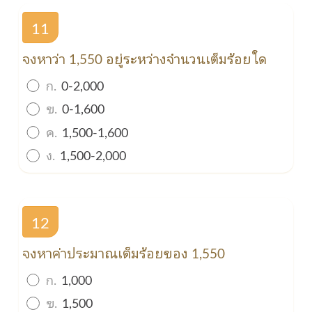
11
จงหาว่า 1,550 อยู่ระหว่างจำนวนเต็มร้อยใด
ก.
0-2,000
ข.
0-1,600
ค.
1,500-1,600
ง.
1,500-2,000
12
จงหาค่าประมาณเต็มร้อยของ 1,550
ก.
1,000
ข.
1,500