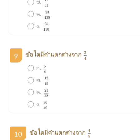
ข.
17
51
23
138
ค.
23
138
25
150
ง.
25
150
3
4
ข้อใดมีค่าแตกต่างจาก
3
9
4
6
8
ก.
6
8
12
15
ข.
12
15
21
28
ค.
21
28
30
40
ง.
30
40
4
5
ข้อใดมีค่าแตกต่างจาก
4
10
5