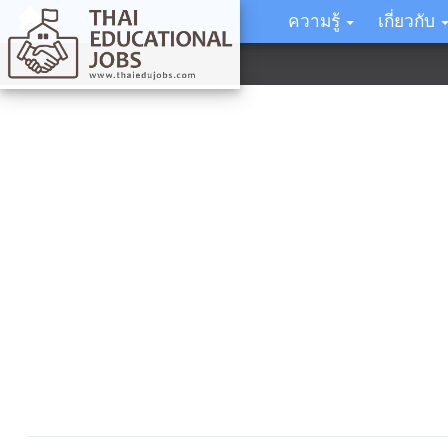
ความรู้
เกี่ยวกับ